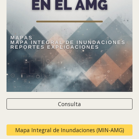
Consulta
Mapa Integral de Inundaciones (MIN-AMG)