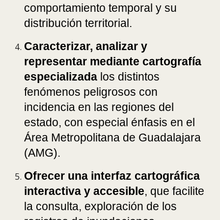
comportamiento temporal y su
distribución territorial.
Caracterizar, analizar y
representar mediante cartografía
especializada
los distintos
fenómenos peligrosos con
incidencia en las regiones del
estado, con especial énfasis en el
Área Metropolitana de Guadalajara
(AMG).
Ofrecer una interfaz cartográfica
interactiva y accesible
, que facilite
la consulta, exploración de los