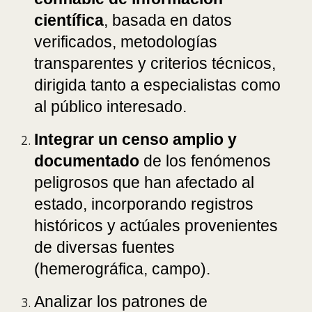
científica
, basada en datos
verificados, metodologías
transparentes y criterios técnicos,
dirigida tanto a especialistas como
al público interesado.
Integrar un censo amplio y
documentado
de los fenómenos
peligrosos que han afectado al
estado, incorporando registros
históricos y actúales provenientes
de diversas fuentes
(hemerográfica, campo).
Analizar los patrones de