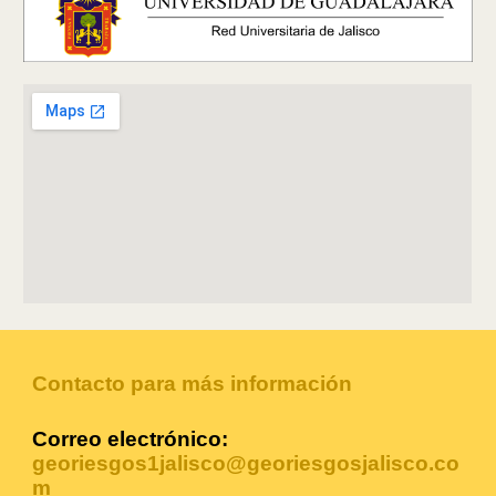
Contacto para más información
Correo electrónico:
georiesgos1jalisco@georiesgosjalisco.co
m