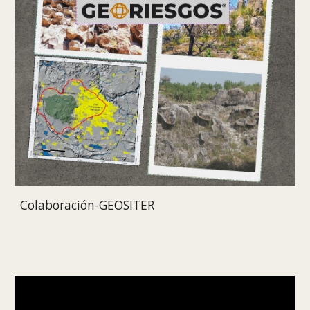
Colaboración-GEOSITER