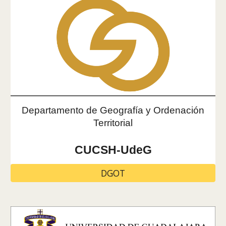
Departamento de Geografía y Ordenación
Territorial
CUCSH-UdeG
DGOT