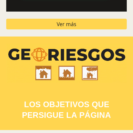
Ver más
LOS OBJETIVOS QUE
PERSIGUE LA PÁGINA