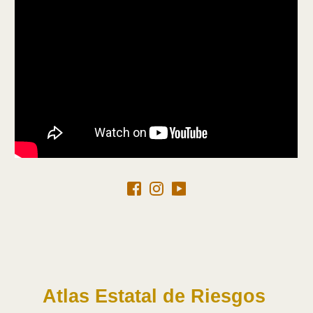
Atlas Estatal de Riesgos