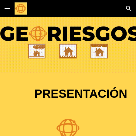
Skip to main content
Skip to navigation
PRESENTACIÓN