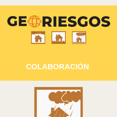
COLABORACIÓN