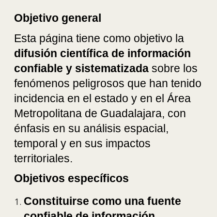
Objetivo general
Esta página tiene como objetivo la
difusión científica de información
confiable y sistematizada
sobre los
fenómenos peligrosos que han tenido
incidencia en el estado y en el Área
Metropolitana de Guadalajara, con
énfasis en su análisis espacial,
temporal y en sus impactos
territoriales.
Objetivos específicos
Constituirse como una fuente
confiable de información