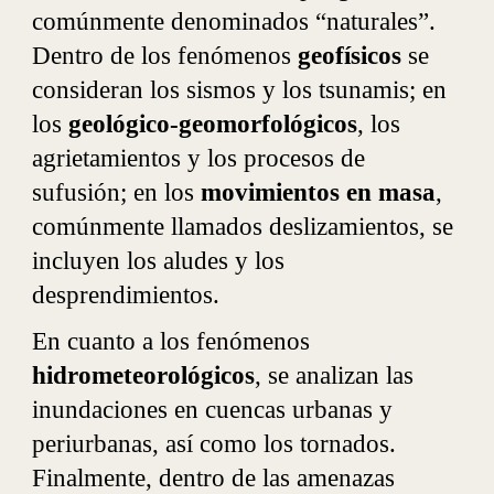
comúnmente denominados “naturales”.
Dentro de los fenómenos
geofísicos
se
consideran los sismos y los tsunamis; en
los
geológico-geomorfológicos
, los
agrietamientos y los procesos de
sufusión; en los
movimientos en masa
,
comúnmente llamados deslizamientos, se
incluyen los aludes y los
desprendimientos.
En cuanto a los fenómenos
hidrometeorológicos
, se analizan las
inundaciones en cuencas urbanas y
periurbanas, así como los tornados.
Finalmente, dentro de las amenazas