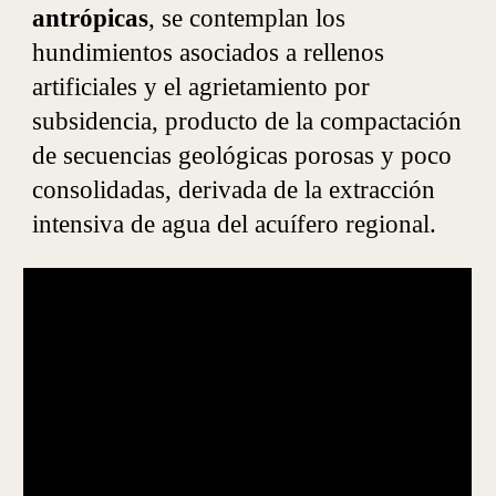
antrópicas
, se contemplan los
hundimientos asociados a rellenos
artificiales y el agrietamiento por
subsidencia, producto de la compactación
de secuencias geológicas porosas y poco
consolidadas, derivada de la extracción
intensiva de agua del acuífero regional.