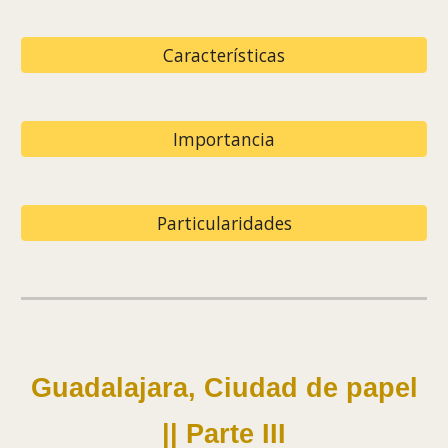
Características
Importancia
Particularidades
Guadalajara, Ciudad de papel
|| Parte III