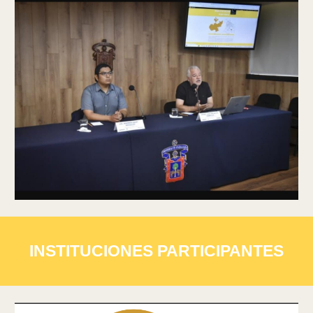
INSTITUCIONES PARTICIPANTES