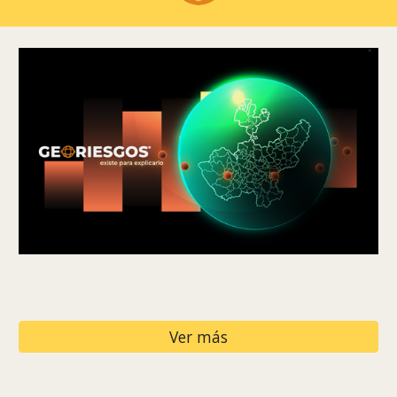
Ver más