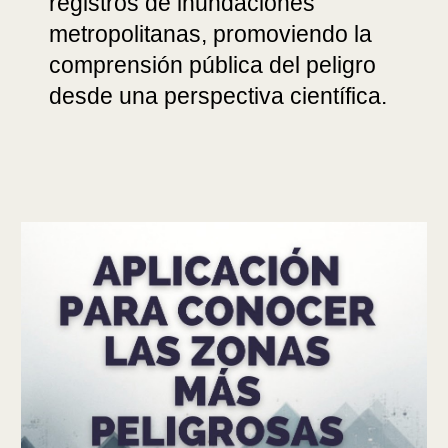
registros de inundaciones
metropolitanas, promoviendo la
comprensión pública del peligro
desde una perspectiva científica.