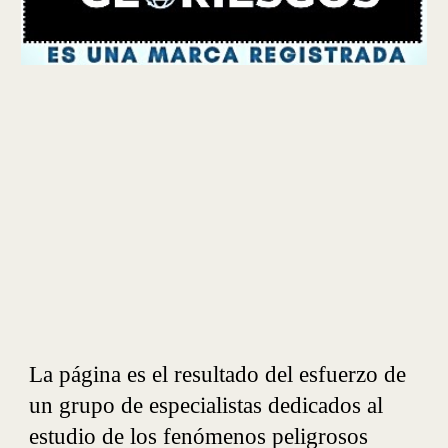
La página es el resultado del esfuerzo de
un grupo de especialistas dedicados al
estudio de los fenómenos peligrosos