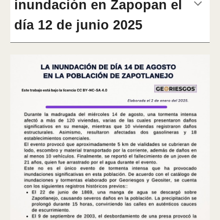
inundación en Zapopan el
día 12 de junio 2025