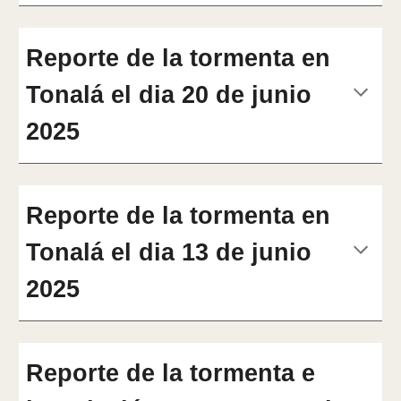
Reporte de la tormenta en
Tonalá el dia
20
de junio
2025
Reporte de la tormenta en
Tonalá el dia 13 de junio
2025
Reporte de la tormenta e