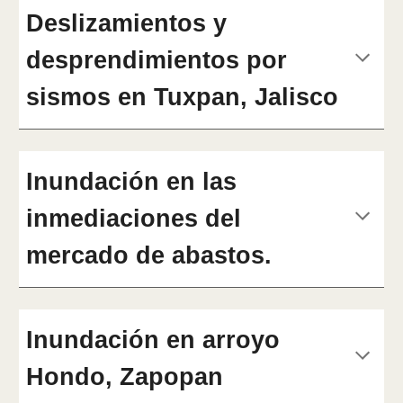
Deslizamientos y
desprendimientos por
sismos en Tuxpan, Jalisco
Inundación en las
inmediaciones del
mercado de abastos.
Inundación en arroyo
Hondo, Zapopan