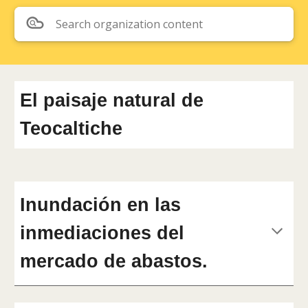
Search organization content
El paisaje natural de
Teocaltiche
Inundación en las
inmediaciones del
mercado de abastos.