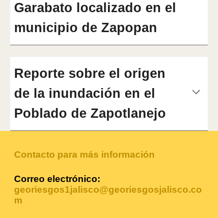
Garabato localizado en el
municipio de Zapopan
R
eporte sobre el origen
de la inundación en el
Poblado de Zapotlanejo
Contacto para más información
Correo electrónico:
georiesgos1jalisco@georiesgosjalisco.co
m