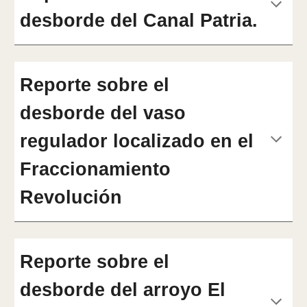
desborde del Canal Patria.
Reporte sobre el
desborde del vaso
regulador localizado en el
Fraccionamiento
Revolución
Reporte sobre el
desborde del arroyo El