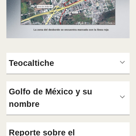
Teocaltiche
Golfo de México y su
nombre
Reporte sobre el